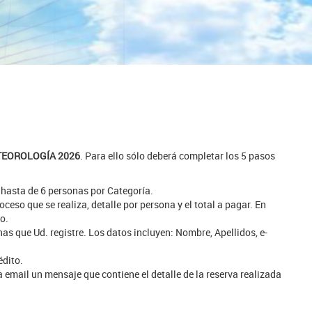
EOROLOGÍA 2026
. Para ello sólo deberá completar los 5 pasos
 hasta de 6 personas por Categoría.
ceso que se realiza, detalle por persona y el total a pagar. En
o.
as que Ud. registre. Los datos incluyen: Nombre, Apellidos, e-
édito.
 email un mensaje que contiene el detalle de la reserva realizada