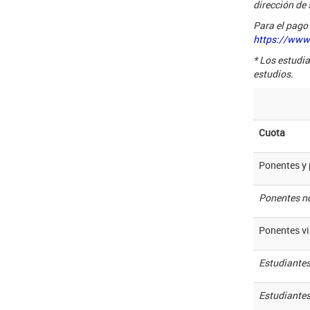
dirección de 
Para el pago
https://www
* Los estudia
estudios.
Cuota
Ponentes y 
Ponentes no
Ponentes vi
Estudiantes
Estudiantes