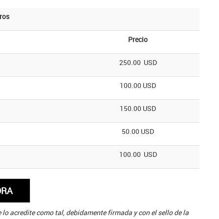
ros
Precio
250.00 USD
100.00 USD
150.00 USD
50.00 USD
100.00 USD
 lo acredite como tal, debidamente firmada y con el sello de la