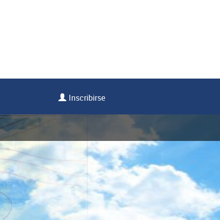
Inscribirse