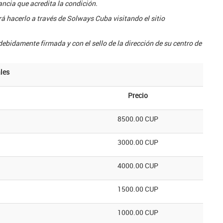
ancia que acredita la condición.
á hacerlo a través de Solways Cuba visitando el sitio
ebidamente firmada y con el sello de la dirección de su centro de
les
Precio
8500.00 CUP
3000.00 CUP
4000.00 CUP
1500.00 CUP
1000.00 CUP