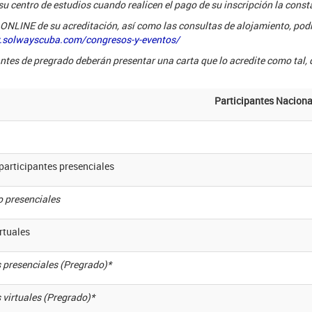
su centro de estudios cuando realicen el pago de su inscripción la const
 ONLINE de su acreditación, así como las consultas de alojamiento, podr
.solwayscuba.com/congresos-y-eventos/
ntes de pregrado deberán presentar una carta que lo acredite como tal, d
Participantes Naciona
participantes presenciales
 presenciales
rtuales
 presenciales (Pregrado)*
 virtuales (Pregrado)*