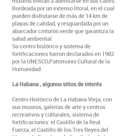
museos invitan a adentrarse en sus calles.
Bordeada por un extenso litoral, en el cual
pueden disfrutarse de más de 14 km de
playas de calidad, y resguardada por un
abarcador cinturón verde que garantiza la
salud ambiental.
Su centro histórico y sistema de
fortificaciones fueron declarados en 1982
por la UNESCO,Patrimonio Cultural de la
Humanidad.
La Habana , algunos sitios de interés
Centro Histórico de La Habana Vieja, con
sus museos, galerías de arte y centros
recreativos y culturales; sistema de
fortificaciones: el Castillo de la Real
Fuerza, el Castillo de los Tres Reyes del