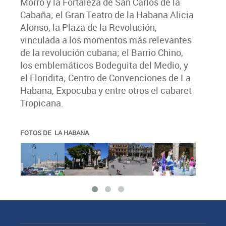
Morro y la Fortaleza de San Carlos de la
Cabaña; el Gran Teatro de la Habana Alicia
Alonso, la Plaza de la Revolución,
vinculada a los momentos más relevantes
de la revolución cubana; el Barrio Chino,
los emblemáticos Bodeguita del Medio, y
el Floridita; Centro de Convenciones de La
Habana, Expocuba y entre otros el cabaret
Tropicana.
FOTOS DE LA HABANA