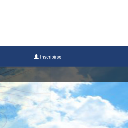
Inscribirse