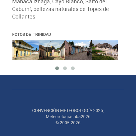
Manaca Iznaga, Cayo Blanco, Salto del
Caburní, bellezas naturales de Topes de
Collantes
FOTOS DE TRINIDAD
CONVENCIÓN METEOROLOGÍA 2026,
Meteorologiacuba2026
© 2005-2026