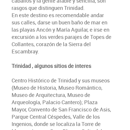
caballos y la gente afable y sencilla, son
rasgos que distinguen Trinidad.
En este destino es recomendable andar
sus calles, darse un buen baño de mar en
las playas Ancón y María Aguilar, e irse en
excursión a los verdes parajes de Topes de
Collantes, corazón de la Sierra del
Escambray.
Trinidad , algunos sitios de interes
Centro Histórico de Trinidad y sus museos
(Museo de Historia, Museo Romántico,
Museo de Arquitectura, Museo de
Arqueología, Palacio Cantero); Plaza
Mayor, Convento de San Francisco de Asis,
Parque Central Céspedes, Valle de los
Ingenios, donde se localiza la Torre de