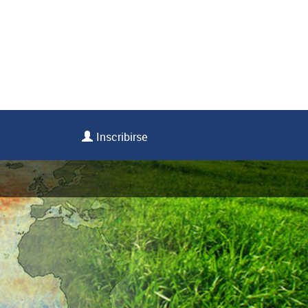
Inscribirse